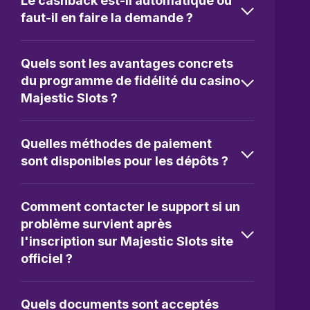
Le cashback est-il automatique ou
faut-il en faire la demande ?
Quels sont les avantages concrets
du programme de fidélité du casino
Majestic Slots ?
Quelles méthodes de paiement
sont disponibles pour les dépôts ?
Comment contacter le support si un
problème survient après
l'inscription sur Majestic Slots site
officiel ?
Quels documents sont acceptés