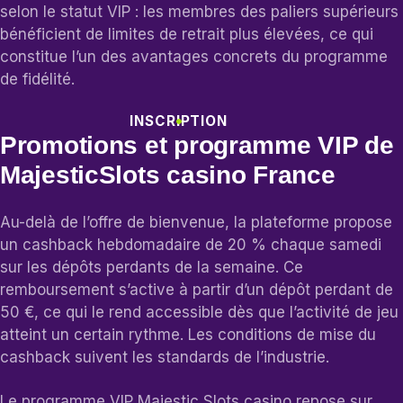
selon le statut VIP : les membres des paliers supérieurs
bénéficient de limites de retrait plus élevées, ce qui
constitue l’un des avantages concrets du programme
de fidélité.
INSCRIPTION
Promotions et programme VIP de
MajesticSlots casino France
Au-delà de l’offre de bienvenue, la plateforme propose
un cashback hebdomadaire de 20 % chaque samedi
sur les dépôts perdants de la semaine. Ce
remboursement s’active à partir d’un dépôt perdant de
50 €, ce qui le rend accessible dès que l’activité de jeu
atteint un certain rythme. Les conditions de mise du
cashback suivent les standards de l’industrie.
Le programme VIP Majestic Slots casino repose sur