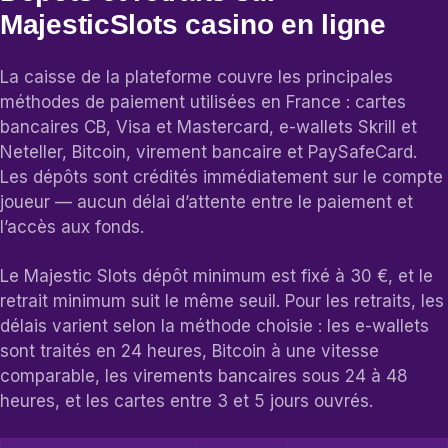
MajesticSlots casino en ligne
La caisse de la plateforme couvre les principales
méthodes de paiement utilisées en France : cartes
bancaires CB, Visa et Mastercard, e-wallets Skrill et
Neteller, Bitcoin, virement bancaire et PaySafeCard.
Les dépôts sont crédités immédiatement sur le compte
joueur — aucun délai d’attente entre le paiement et
l’accès aux fonds.
Le Majestic Slots dépôt minimum est fixé à 30 €, et le
retrait minimum suit le même seuil. Pour les retraits, les
délais varient selon la méthode choisie : les e-wallets
sont traités en 24 heures, Bitcoin à une vitesse
comparable, les virements bancaires sous 24 à 48
heures, et les cartes entre 3 et 5 jours ouvrés.