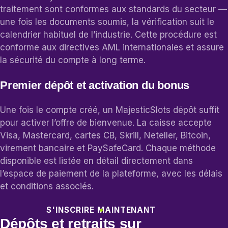
traitement sont conformes aux standards du secteur —
une fois les documents soumis, la vérification suit le
calendrier habituel de l’industrie. Cette procédure est
conforme aux directives AML internationales et assure
la sécurité du compte à long terme.
Premier dépôt et activation du bonus
Une fois le compte créé, un MajesticSlots dépôt suffit
pour activer l’offre de bienvenue. La caisse accepte
Visa, Mastercard, cartes CB, Skrill, Neteller, Bitcoin,
virement bancaire et PaySafeCard. Chaque méthode
disponible est listée en détail directement dans
l’espace de paiement de la plateforme, avec les délais
et conditions associés.
S'INSCRIRE MAINTENANT
Dépôts et retraits sur