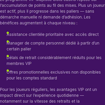
l’accumulation de points au fil des mises. Plus un joueur
est actif, plus il progresse dans les paliers — sans
démarche manuelle ni demande d’adhésion. Les
bénéfices augmentent à chaque niveau :
Assistance clientèle prioritaire avec accès direct
Manager de compte personnel dédié à partir d’un
certain palier
Délais de retrait considérablement réduits pour les
membres VIP
Offres promotionnelles exclusives non disponibles
pour les comptes standard
Pour les joueurs réguliers, les avantages VIP ont un
impact direct sur l’expérience quotidienne —
notamment sur la vitesse des retraits et la