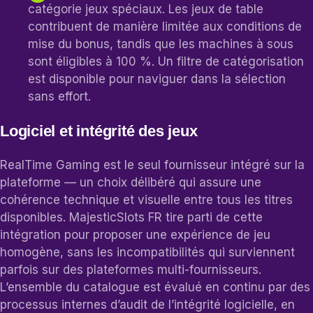
catégorie jeux spéciaux. Les jeux de table
contribuent de manière limitée aux conditions de
mise du bonus, tandis que les machines à sous
sont éligibles à 100 %. Un filtre de catégorisation
est disponible pour naviguer dans la sélection
sans effort.
Logiciel et intégrité des jeux
RealTime Gaming est le seul fournisseur intégré sur la
plateforme — un choix délibéré qui assure une
cohérence technique et visuelle entre tous les titres
disponibles. MajesticSlots FR tire parti de cette
intégration pour proposer une expérience de jeu
homogène, sans les incompatibilités qui surviennent
parfois sur des plateformes multi-fournisseurs.
L’ensemble du catalogue est évalué en continu par des
processus internes d’audit de l’intégrité logicielle, en