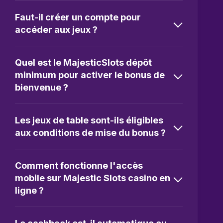
Faut-il créer un compte pour
accéder aux jeux ?
Quel est le MajesticSlots dépôt
minimum pour activer le bonus de
bienvenue ?
Les jeux de table sont-ils éligibles
aux conditions de mise du bonus ?
Comment fonctionne l'accès
mobile sur Majestic Slots casino en
ligne ?