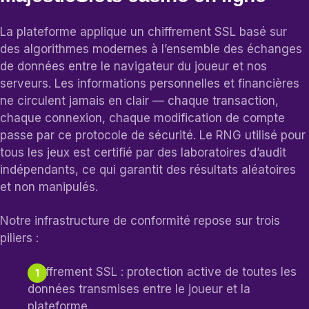
La plateforme applique un chiffrement SSL basé sur
des algorithmes modernes à l’ensemble des échanges
de données entre le navigateur du joueur et nos
serveurs. Les informations personnelles et financières
ne circulent jamais en clair — chaque transaction,
chaque connexion, chaque modification de compte
passe par ce protocole de sécurité. Le RNG utilisé pour
tous les jeux est certifié par des laboratoires d’audit
indépendants, ce qui garantit des résultats aléatoires
et non manipulés.
Notre infrastructure de conformité repose sur trois
piliers :
Chiffrement SSL : protection active de toutes les
données transmises entre le joueur et la
plateforme.