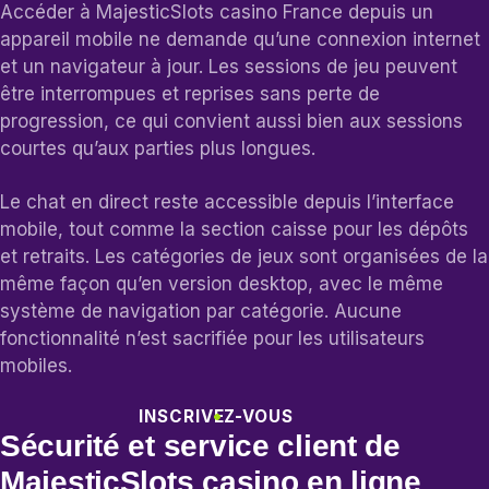
Accéder à MajesticSlots casino France depuis un
appareil mobile ne demande qu’une connexion internet
et un navigateur à jour. Les sessions de jeu peuvent
être interrompues et reprises sans perte de
progression, ce qui convient aussi bien aux sessions
courtes qu’aux parties plus longues.
Le chat en direct reste accessible depuis l’interface
mobile, tout comme la section caisse pour les dépôts
et retraits. Les catégories de jeux sont organisées de la
même façon qu’en version desktop, avec le même
système de navigation par catégorie. Aucune
fonctionnalité n’est sacrifiée pour les utilisateurs
mobiles.
INSCRIVEZ-VOUS
Sécurité et service client de
MajesticSlots casino en ligne