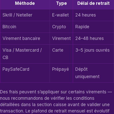
Méthode
Type
Délai de retrait
Skrill / Neteller
E-wallet
24 heures
Bitcoin
Crypto
Rapide
Virement bancaire
Virement
24–48 heures
Visa / Mastercard /
Carte
3–5 jours ouvrés
CB
PaySafeCard
Prépayé
Dépôt
uniquement
Des frais peuvent s’appliquer sur certains virements —
nous recommandons de vérifier les conditions
détaillées dans la section caisse avant de valider une
transaction. Le plafond de retrait mensuel est évolutif