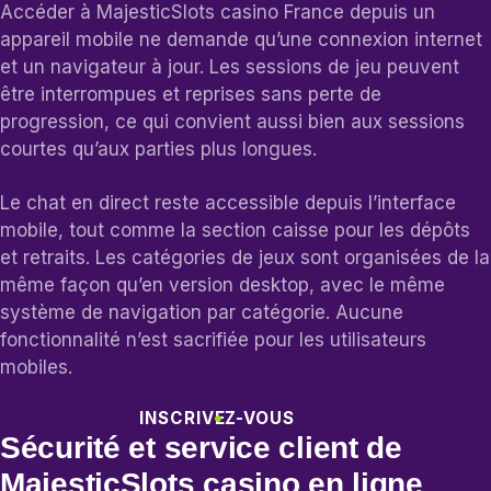
Accéder à MajesticSlots casino France depuis un
appareil mobile ne demande qu’une connexion internet
et un navigateur à jour. Les sessions de jeu peuvent
être interrompues et reprises sans perte de
progression, ce qui convient aussi bien aux sessions
courtes qu’aux parties plus longues.
Le chat en direct reste accessible depuis l’interface
mobile, tout comme la section caisse pour les dépôts
et retraits. Les catégories de jeux sont organisées de la
même façon qu’en version desktop, avec le même
système de navigation par catégorie. Aucune
fonctionnalité n’est sacrifiée pour les utilisateurs
mobiles.
INSCRIVEZ-VOUS
Sécurité et service client de
MajesticSlots casino en ligne