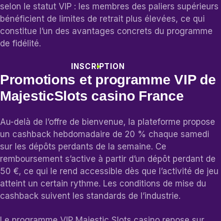
selon le statut VIP : les membres des paliers supérieurs
bénéficient de limites de retrait plus élevées, ce qui
constitue l’un des avantages concrets du programme
de fidélité.
INSCRIPTION
Promotions et programme VIP de
MajesticSlots casino France
Au-delà de l’offre de bienvenue, la plateforme propose
un cashback hebdomadaire de 20 % chaque samedi
sur les dépôts perdants de la semaine. Ce
remboursement s’active à partir d’un dépôt perdant de
50 €, ce qui le rend accessible dès que l’activité de jeu
atteint un certain rythme. Les conditions de mise du
cashback suivent les standards de l’industrie.
Le programme VIP Majestic Slots casino repose sur