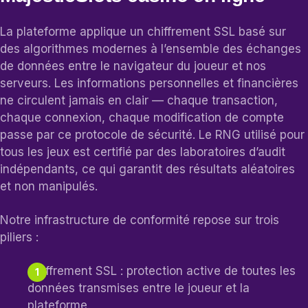
La plateforme applique un chiffrement SSL basé sur
des algorithmes modernes à l’ensemble des échanges
de données entre le navigateur du joueur et nos
serveurs. Les informations personnelles et financières
ne circulent jamais en clair — chaque transaction,
chaque connexion, chaque modification de compte
passe par ce protocole de sécurité. Le RNG utilisé pour
tous les jeux est certifié par des laboratoires d’audit
indépendants, ce qui garantit des résultats aléatoires
et non manipulés.
Notre infrastructure de conformité repose sur trois
piliers :
Chiffrement SSL : protection active de toutes les
données transmises entre le joueur et la
plateforme.