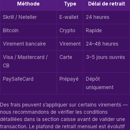
Méthode
Type
Délai de retrait
Skrill / Neteller
E-wallet
24 heures
Bitcoin
Crypto
Rapide
Virement bancaire
Virement
24–48 heures
Visa / Mastercard /
Carte
3–5 jours ouvrés
CB
PaySafeCard
Prépayé
Dépôt
uniquement
Des frais peuvent s’appliquer sur certains virements —
nous recommandons de vérifier les conditions
détaillées dans la section caisse avant de valider une
transaction. Le plafond de retrait mensuel est évolutif