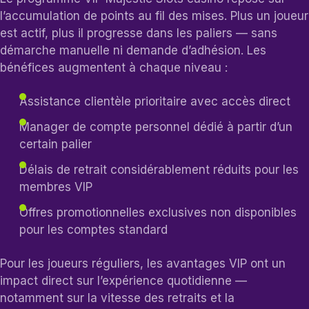
l’accumulation de points au fil des mises. Plus un joueur
est actif, plus il progresse dans les paliers — sans
démarche manuelle ni demande d’adhésion. Les
bénéfices augmentent à chaque niveau :
Assistance clientèle prioritaire avec accès direct
Manager de compte personnel dédié à partir d’un
certain palier
Délais de retrait considérablement réduits pour les
membres VIP
Offres promotionnelles exclusives non disponibles
pour les comptes standard
Pour les joueurs réguliers, les avantages VIP ont un
impact direct sur l’expérience quotidienne —
notamment sur la vitesse des retraits et la