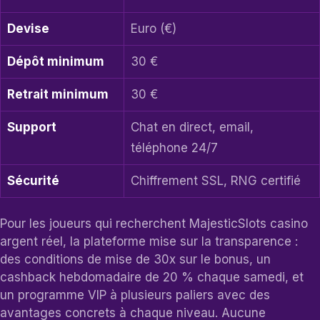
Devise
Euro (€)
Dépôt minimum
30 €
Retrait minimum
30 €
Support
Chat en direct, email,
téléphone 24/7
Sécurité
Chiffrement SSL, RNG certifié
Pour les joueurs qui recherchent MajesticSlots casino
argent réel, la plateforme mise sur la transparence :
des conditions de mise de 30x sur le bonus, un
cashback hebdomadaire de 20 % chaque samedi, et
un programme VIP à plusieurs paliers avec des
avantages concrets à chaque niveau. Aucune