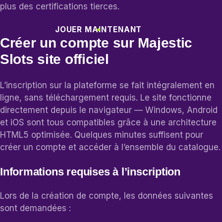
plus des certifications tierces.
JOUER MAINTENANT
Créer un compte sur Majestic
Slots site officiel
L’inscription sur la plateforme se fait intégralement en
ligne, sans téléchargement requis. Le site fonctionne
directement depuis le navigateur — Windows, Android
et iOS sont tous compatibles grâce à une architecture
HTML5 optimisée. Quelques minutes suffisent pour
créer un compte et accéder à l’ensemble du catalogue.
Informations requises à l’inscription
Lors de la création de compte, les données suivantes
sont demandées :