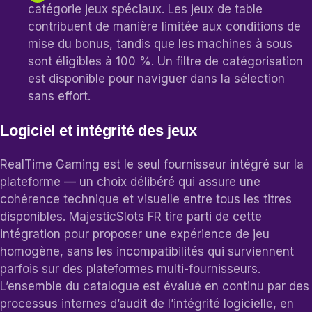
catégorie jeux spéciaux. Les jeux de table
contribuent de manière limitée aux conditions de
mise du bonus, tandis que les machines à sous
sont éligibles à 100 %. Un filtre de catégorisation
est disponible pour naviguer dans la sélection
sans effort.
Logiciel et intégrité des jeux
RealTime Gaming est le seul fournisseur intégré sur la
plateforme — un choix délibéré qui assure une
cohérence technique et visuelle entre tous les titres
disponibles. MajesticSlots FR tire parti de cette
intégration pour proposer une expérience de jeu
homogène, sans les incompatibilités qui surviennent
parfois sur des plateformes multi-fournisseurs.
L’ensemble du catalogue est évalué en continu par des
processus internes d’audit de l’intégrité logicielle, en