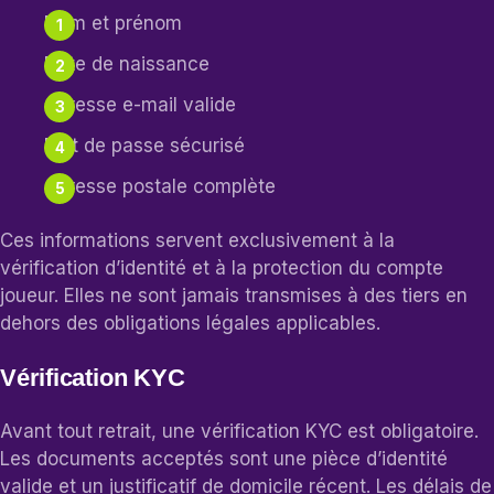
Nom et prénom
Date de naissance
Adresse e-mail valide
Mot de passe sécurisé
Adresse postale complète
Ces informations servent exclusivement à la
vérification d’identité et à la protection du compte
joueur. Elles ne sont jamais transmises à des tiers en
dehors des obligations légales applicables.
Vérification KYC
Avant tout retrait, une vérification KYC est obligatoire.
Les documents acceptés sont une pièce d’identité
valide et un justificatif de domicile récent. Les délais de