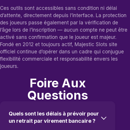
Ces outils sont accessibles sans condition ni délai
d’attente, directement depuis l’interface. La protection
des joueurs passe également par la vérification de
l’âge lors de l’inscription — aucun compte ne peut être
activé sans confirmation que le joueur est majeur.
Fondé en 2012 et toujours actif, Majestic Slots site
officiel continue d’opérer dans un cadre qui conjugue
flexibilité commerciale et responsabilité envers les
joueurs.
Foire Aux
Questions
Quels sont les délais à prévoir pour
un retrait par virement bancaire ?