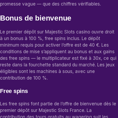
promesse vague — que des chiffres vérifiables.
Bonus de bienvenue
Le premier dépôt sur Majestic Slots casino ouvre droit
à un bonus à 100 %, free spins inclus. Le dépôt
minimum requis pour activer l’offre est de 40 €. Les
conditions de mise s’appliquent au bonus et aux gains
des free spins — le multiplicateur est fixé à 30x, ce qui
reste dans la fourchette standard du marché. Les jeux
éligibles sont les machines à sous, avec une
contribution de 100 %.
Free spins
Les free spins font partie de l’offre de bienvenue dès le
premier dépôt sur Majestic Slots France. La
contribution des tours gratuits au wagering suit les