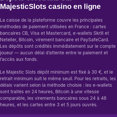
MajesticSlots casino en ligne
La caisse de la plateforme couvre les principales
méthodes de paiement utilisées en France : cartes
bancaires CB, Visa et Mastercard, e-wallets Skrill et
Neteller, Bitcoin, virement bancaire et PaySafeCard.
Les dépôts sont crédités immédiatement sur le compte
joueur — aucun délai d’attente entre le paiement et
l’accès aux fonds.
Le Majestic Slots dépôt minimum est fixé à 30 €, et le
retrait minimum suit le même seuil. Pour les retraits, les
délais varient selon la méthode choisie : les e-wallets
sont traités en 24 heures, Bitcoin à une vitesse
comparable, les virements bancaires sous 24 à 48
heures, et les cartes entre 3 et 5 jours ouvrés.