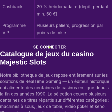
Cashback
20 % hebdomadaire (dépôt perdant
min. 50 €)
Programme
Plusieurs paliers, progression par
VIP
points de mise
SE CONNECTER
Catalogue de jeux du casino
Majestic Slots
Notre bibliothèque de jeux repose entièrement sur les
solutions de RealTime Gaming — un éditeur historique
qui alimente des centaines de casinos en ligne depuis
la fin des années 1990. La sélection couvre plusieurs
centaines de titres répartis sur différentes catégories :
machines à sous, jeux de table, vidéo poker et keno.