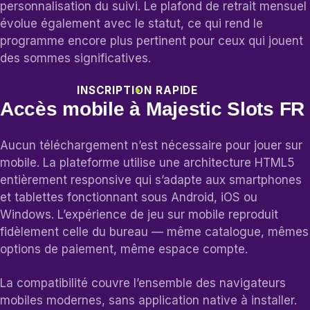
personnalisation du suivi. Le plafond de retrait mensuel
évolue également avec le statut, ce qui rend le
programme encore plus pertinent pour ceux qui jouent
des sommes significatives.
INSCRIPTION RAPIDE
Accès mobile à Majestic Slots FR
Aucun téléchargement n’est nécessaire pour jouer sur
mobile. La plateforme utilise une architecture HTML5
entièrement responsive qui s’adapte aux smartphones
et tablettes fonctionnant sous Android, iOS ou
Windows. L’expérience de jeu sur mobile reproduit
fidèlement celle du bureau — même catalogue, mêmes
options de paiement, même espace compte.
La compatibilité couvre l’ensemble des navigateurs
mobiles modernes, sans application native à installer.