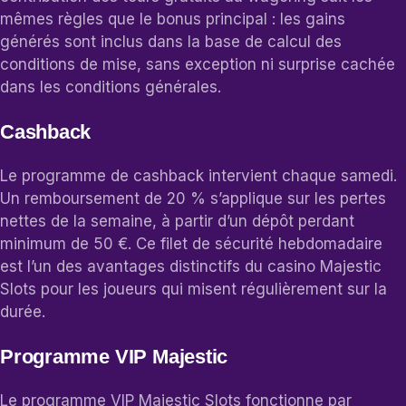
mêmes règles que le bonus principal : les gains
générés sont inclus dans la base de calcul des
conditions de mise, sans exception ni surprise cachée
dans les conditions générales.
Cashback
Le programme de cashback intervient chaque samedi.
Un remboursement de 20 % s’applique sur les pertes
nettes de la semaine, à partir d’un dépôt perdant
minimum de 50 €. Ce filet de sécurité hebdomadaire
est l’un des avantages distinctifs du casino Majestic
Slots pour les joueurs qui misent régulièrement sur la
durée.
Programme VIP Majestic
Le programme VIP Majestic Slots fonctionne par