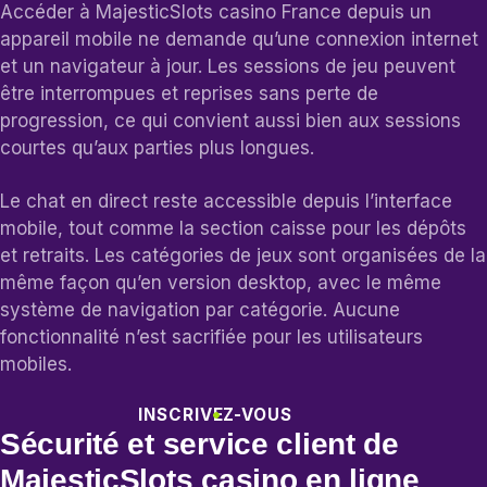
Accéder à MajesticSlots casino France depuis un
appareil mobile ne demande qu’une connexion internet
et un navigateur à jour. Les sessions de jeu peuvent
être interrompues et reprises sans perte de
progression, ce qui convient aussi bien aux sessions
courtes qu’aux parties plus longues.
Le chat en direct reste accessible depuis l’interface
mobile, tout comme la section caisse pour les dépôts
et retraits. Les catégories de jeux sont organisées de la
même façon qu’en version desktop, avec le même
système de navigation par catégorie. Aucune
fonctionnalité n’est sacrifiée pour les utilisateurs
mobiles.
INSCRIVEZ-VOUS
Sécurité et service client de
MajesticSlots casino en ligne