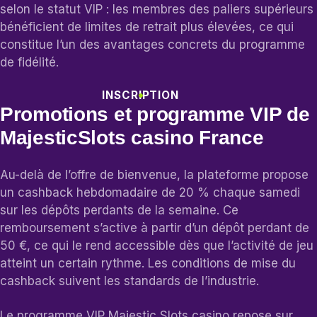
selon le statut VIP : les membres des paliers supérieurs
bénéficient de limites de retrait plus élevées, ce qui
constitue l’un des avantages concrets du programme
de fidélité.
INSCRIPTION
Promotions et programme VIP de
MajesticSlots casino France
Au-delà de l’offre de bienvenue, la plateforme propose
un cashback hebdomadaire de 20 % chaque samedi
sur les dépôts perdants de la semaine. Ce
remboursement s’active à partir d’un dépôt perdant de
50 €, ce qui le rend accessible dès que l’activité de jeu
atteint un certain rythme. Les conditions de mise du
cashback suivent les standards de l’industrie.
Le programme VIP Majestic Slots casino repose sur