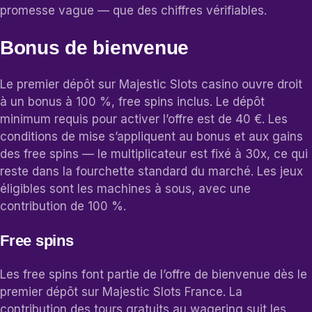
promesse vague — que des chiffres vérifiables.
Bonus de bienvenue
Le premier dépôt sur Majestic Slots casino ouvre droit
à un bonus à 100 %, free spins inclus. Le dépôt
minimum requis pour activer l’offre est de 40 €. Les
conditions de mise s’appliquent au bonus et aux gains
des free spins — le multiplicateur est fixé à 30x, ce qui
reste dans la fourchette standard du marché. Les jeux
éligibles sont les machines à sous, avec une
contribution de 100 %.
Free spins
Les free spins font partie de l’offre de bienvenue dès le
premier dépôt sur Majestic Slots France. La
contribution des tours gratuits au wagering suit les