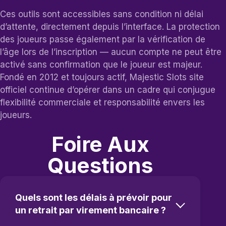
Ces outils sont accessibles sans condition ni délai
d’attente, directement depuis l’interface. La protection
des joueurs passe également par la vérification de
l’âge lors de l’inscription — aucun compte ne peut être
activé sans confirmation que le joueur est majeur.
Fondé en 2012 et toujours actif, Majestic Slots site
officiel continue d’opérer dans un cadre qui conjugue
flexibilité commerciale et responsabilité envers les
joueurs.
Foire Aux
Questions
Quels sont les délais à prévoir pour
un retrait par virement bancaire ?