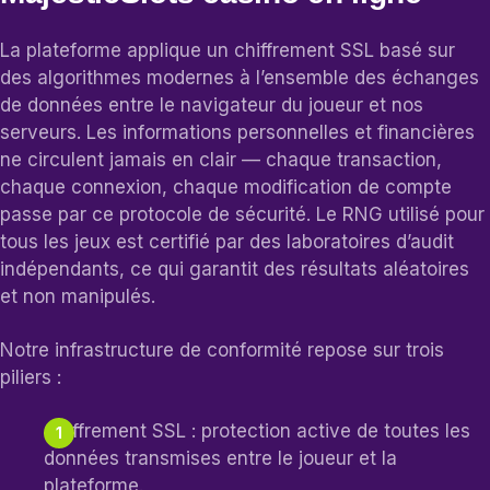
La plateforme applique un chiffrement SSL basé sur
des algorithmes modernes à l’ensemble des échanges
de données entre le navigateur du joueur et nos
serveurs. Les informations personnelles et financières
ne circulent jamais en clair — chaque transaction,
chaque connexion, chaque modification de compte
passe par ce protocole de sécurité. Le RNG utilisé pour
tous les jeux est certifié par des laboratoires d’audit
indépendants, ce qui garantit des résultats aléatoires
et non manipulés.
Notre infrastructure de conformité repose sur trois
piliers :
Chiffrement SSL : protection active de toutes les
données transmises entre le joueur et la
plateforme.